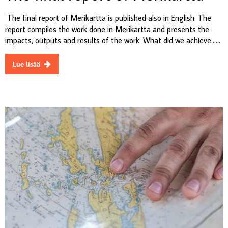
The final report of Merikartta is published also in English. The
report compiles the work done in Merikartta and presents the
impacts, outputs and results of the work. What did we achieve......
Lue lisää