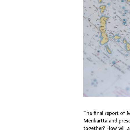
The final report of 
Merikartta and prese
together? How will a 