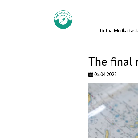
Tietoa Merikartast
The final 
05.04.2023